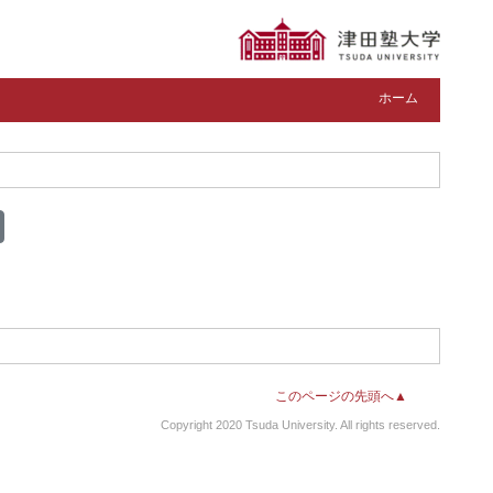
ホーム
このページの先頭へ▲
Copyright 2020 Tsuda University. All rights reserved.