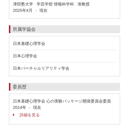
津田塾大学 学芸学部 情報科学科 准教授
2025年4月
現在
-
所属学協会
日本基礎心理学会
日本心理学会
日本バーチャルリアリティ学会
委員歴
日本基礎心理学会 心の実験パッケージ開発委員会委員
2014年
現在
-
詳細を見る