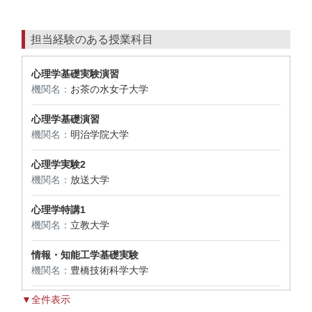
担当経験のある授業科目
心理学基礎実験演習
機関名：
お茶の水女子大学
心理学基礎演習
機関名：
明治学院大学
心理学実験2
機関名：
放送大学
心理学特講1
機関名：
立教大学
情報・知能工学基礎実験
機関名：
豊橋技術科学大学
▼全件表示