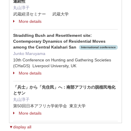
連続性
丸山淳子
武蔵経済セミナー 武蔵大学
More details
Straddling Bush and Resettlement site:
Contemporary Dynamics of Residential Moves
among the Central Kalahari San
International conference
Junko Maruyama
10th Conference on Hunting and Gathering Societies
(CHaGS) Liverpool University, UK
More details
「兵士」から「先住民」へ：南部アフリカの脱植民地化
とサン
丸山淳子
第50回日本アフリカ学術学会 東京大学
More details
▼display all