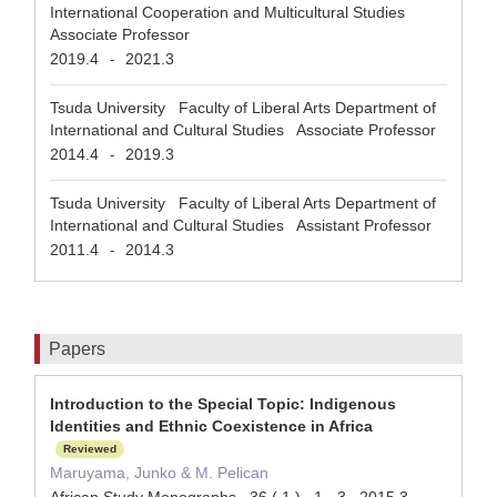
International Cooperation and Multicultural Studies
Associate Professor
2019.4
2021.3
-
Tsuda University Faculty of Liberal Arts Department of
International and Cultural Studies Associate Professor
2014.4
2019.3
-
Tsuda University Faculty of Liberal Arts Department of
International and Cultural Studies Assistant Professor
2011.4
2014.3
-
Papers
Introduction to the Special Topic: Indigenous
Identities and Ethnic Coexistence in Africa
Reviewed
Maruyama, Junko & M. Pelican